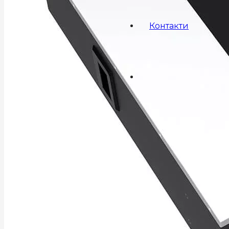
Контакти