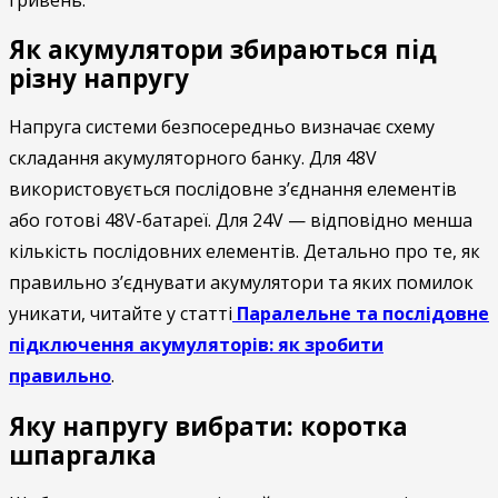
Як акумулятори збираються під
різну напругу
Напруга системи безпосередньо визначає схему
складання акумуляторного банку. Для 48V
використовується послідовне з’єднання елементів
або готові 48V-батареї. Для 24V — відповідно менша
кількість послідовних елементів. Детально про те, як
правильно з’єднувати акумулятори та яких помилок
уникати, читайте у статті
Паралельне та послідовне
підключення акумуляторів: як зробити
правильно
.
Яку напругу вибрати: коротка
шпаргалка