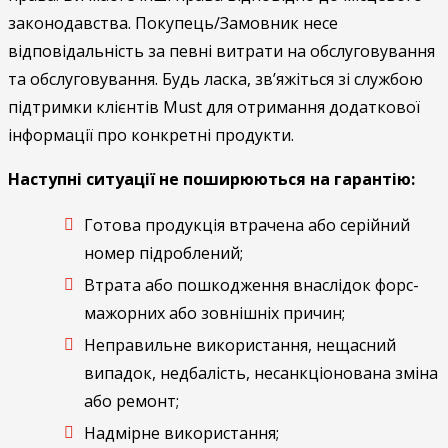
законодавства. Покупець/Замовник несе
відповідальність за певні витрати на обслуговування
та обслуговування. Будь ласка, зв’яжіться зі службою
підтримки клієнтів Must для отримання додаткової
інформації про конкретні продукти.
Наступні ситуації не поширюються на гарантію:
Готова продукція втрачена або серійний
номер підроблений;
Втрата або пошкодження внаслідок форс-
мажорних або зовнішніх причин;
Неправильне використання, нещасний
випадок, недбалість, несанкціонована зміна
або ремонт;
Надмірне використання;