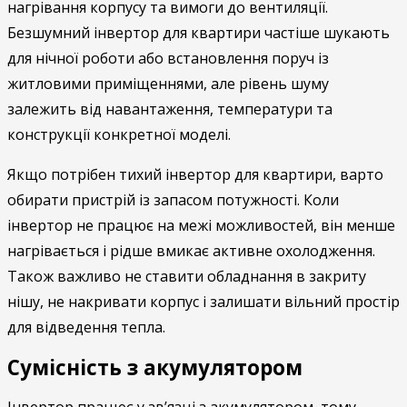
нагрівання корпусу та вимоги до вентиляції.
Безшумний інвертор для квартири частіше шукають
для нічної роботи або встановлення поруч із
житловими приміщеннями, але рівень шуму
залежить від навантаження, температури та
конструкції конкретної моделі.
Якщо потрібен тихий інвертор для квартири, варто
обирати пристрій із запасом потужності. Коли
інвертор не працює на межі можливостей, він менше
нагрівається і рідше вмикає активне охолодження.
Також важливо не ставити обладнання в закриту
нішу, не накривати корпус і залишати вільний простір
для відведення тепла.
Сумісність з акумулятором