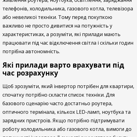
телефонів, холодильника, газового котла, телевізора
або невеликої техніки. Тому перед покупкою
важливо не просто дивитися на потужність у
характеристиках, а розуміти, які прилади мають
працювати під час відключення світла і скільки годин
потрібна автономність.
Які прилади варто врахувати під
час розрахунку
Щоб зрозуміти, який інвертор потрібен для квартири,
спочатку потрібно скласти список техніки. Для
базового сценарію часто достатньо роутера,
оптичного термінала, кількох LED-ламп, ноутбука та
зарядних пристроїв. Якщо потрібно підтримувати
роботу холодильника або газового котла, вимоги до