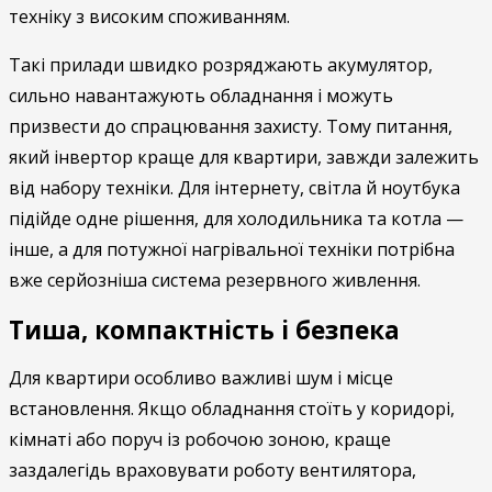
техніку з високим споживанням.
Такі прилади швидко розряджають акумулятор,
сильно навантажують обладнання і можуть
призвести до спрацювання захисту. Тому питання,
який інвертор краще для квартири, завжди залежить
від набору техніки. Для інтернету, світла й ноутбука
підійде одне рішення, для холодильника та котла —
інше, а для потужної нагрівальної техніки потрібна
вже серйозніша система резервного живлення.
Тиша, компактність і безпека
Для квартири особливо важливі шум і місце
встановлення. Якщо обладнання стоїть у коридорі,
кімнаті або поруч із робочою зоною, краще
заздалегідь враховувати роботу вентилятора,