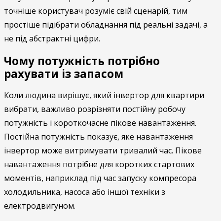
точніше користувач розуміє свій сценарій, тим
простіше підібрати обладнання під реальні задачі, а
не під абстрактні цифри.
Чому потужність потрібно
рахувати із запасом
Коли людина вирішує, який інвертор для квартири
вибрати, важливо розрізняти постійну робочу
потужність і короткочасне пікове навантаження.
Постійна потужність показує, яке навантаження
інвертор може витримувати тривалий час. Пікове
навантаження потрібне для коротких стартових
моментів, наприклад під час запуску компресора
холодильника, насоса або іншої техніки з
електродвигуном.