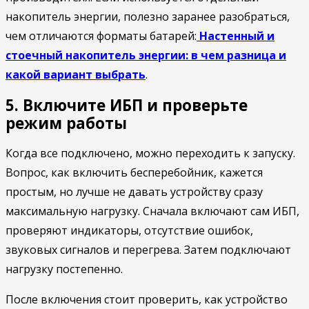
накопитель энергии, полезно заранее разобраться,
чем отличаются форматы батарей:
Настенный и
стоечный накопитель энергии: в чем разница и
какой вариант выбрать
.
5. Включите ИБП и проверьте
режим работы
Когда все подключено, можно переходить к запуску.
Вопрос, как включить бесперебойник, кажется
простым, но лучше не давать устройству сразу
максимальную нагрузку. Сначала включают сам ИБП,
проверяют индикаторы, отсутствие ошибок,
звуковых сигналов и перегрева. Затем подключают
нагрузку постепенно.
После включения стоит проверить, как устройство