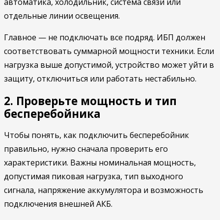
автоматика, холодильник, система связи или
отдельные линии освещения.
Главное — не подключать все подряд. ИБП должен
соответствовать суммарной мощности техники. Если
нагрузка выше допустимой, устройство может уйти в
защиту, отключиться или работать нестабильно.
2. Проверьте мощность и тип
бесперебойника
Чтобы понять, как подключить бесперебойник
правильно, нужно сначала проверить его
характеристики. Важны номинальная мощность,
допустимая пиковая нагрузка, тип выходного
сигнала, напряжение аккумулятора и возможность
подключения внешней АКБ.