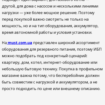
другой, для дома с насосом и несколькими линиями
нагрузки — уже более мощное решение. Поэтому
перед покупкой важно смотреть не только на
мощность, но и на тип оборудования, аккумулятор,
время автономной работы и условия установки.
На
must.com.ua
представлен широкий ассортимент
оборудования для резервного питания, поэтому ИБП
можно подобрать под конкретный сценарий:
квартиру, дом, котел, интернет-оборудование или
небольшую бытовую технику. Покупка в профильном
магазине важна потому, что бесперебойник должен
быть совместим с нагрузкой и аккумулятором, а не
просто подходить по цене или внешнему описанию.