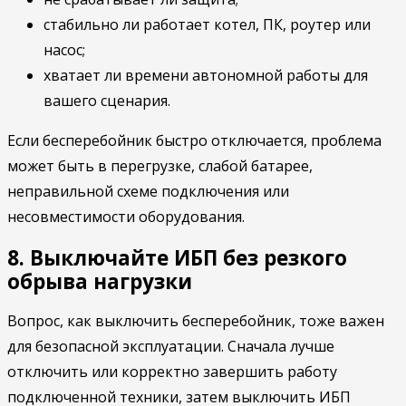
стабильно ли работает котел, ПК, роутер или
насос;
хватает ли времени автономной работы для
вашего сценария.
Если бесперебойник быстро отключается, проблема
может быть в перегрузке, слабой батарее,
неправильной схеме подключения или
несовместимости оборудования.
8. Выключайте ИБП без резкого
обрыва нагрузки
Вопрос, как выключить бесперебойник, тоже важен
для безопасной эксплуатации. Сначала лучше
отключить или корректно завершить работу
подключенной техники, затем выключить ИБП