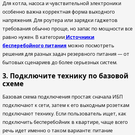
Для котла, насоса и чувствительной электроники
особенно важна корректная форма выходного
напряжения. Для роутера или зарядки гаджетов
требования обычно проще, но запас по мощности все
равно нужен. В категории
Источники
бесперебойного питания
можно посмотреть
решения для разных задач резервного питания — от
бытовых сценариев до более серьезных систем.
3. Подключите технику по базовой
схеме
Базовая схема подключения простая: сначала ИБП
подключают к сети, затем к его выходным розеткам
подключают технику. Если пользователь ищет, как
подключить бесперебойник в квартире, чаще всего
речь идет именно о таком варианте: питание