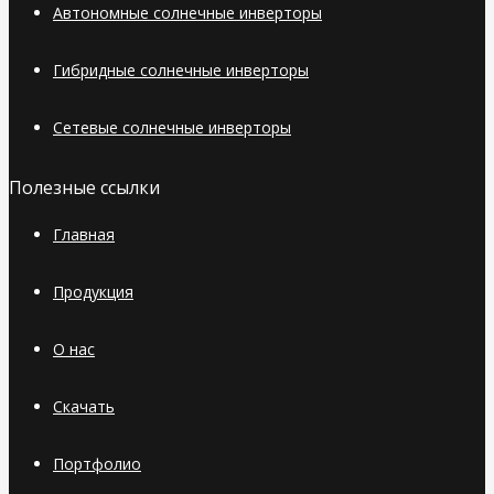
Автономные солнечные инверторы
Гибридные солнечные инверторы
Сетевые солнечные инверторы
Полезные ссылки
Главная
Продукция
О нас
Скачать
Портфолио