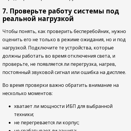
7. Проверьте работу системы под
реальной нагрузкой
Чтобы понять, как проверить бесперебойник, нужно
оценить его не только в режиме ожидания, но и под
нагрузкой. Подключите те устройства, которые
должны работать во время отключения света, и
проверьте, не появляется ли перегрузка, нагрев,
постоянный звуковой сигнал или ошибка на дисплее.
Во время проверки важно обратить внимание на
несколько моментов:
хватает ли мощности ИБП для выбранной
техники;
не перегревается ли корпус;
не срабатывает ли защита;