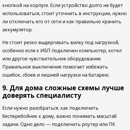
кнопкой на корпусе. Если устройство долго не будет
использоваться, стоит уточнить в инструкции, нужно
ли отключать его от сети и как правильно хранить
аккумулятор.
Не стоит резко выдергивать вилку под нагрузкой,
особенно если к ИБП подключен компьютер, котел
или другое чувствительное оборудование.
Правильное выключение помогает избежать
ошибок, сбоев и лишней нагрузки на батарею.
9. Для дома сложные схемы лучше
доверять специалисту
Если нужно разобраться, как подключить
бесперебойник к дому, важно понимать масштаб
задачи. Одно дело — подключить роутер или ПК