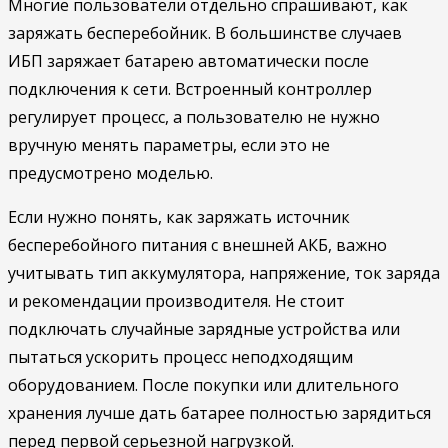
Многие пользователи отдельно спрашивают, как
заряжать бесперебойник. В большинстве случаев
ИБП заряжает батарею автоматически после
подключения к сети. Встроенный контроллер
регулирует процесс, а пользователю не нужно
вручную менять параметры, если это не
предусмотрено моделью.
Если нужно понять, как заряжать источник
бесперебойного питания с внешней АКБ, важно
учитывать тип аккумулятора, напряжение, ток заряда
и рекомендации производителя. Не стоит
подключать случайные зарядные устройства или
пытаться ускорить процесс неподходящим
оборудованием. После покупки или длительного
хранения лучше дать батарее полностью зарядиться
перед первой серьезной нагрузкой.