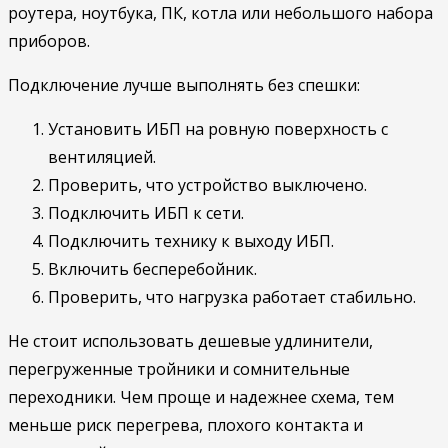
роутера, ноутбука, ПК, котла или небольшого набора
приборов.
Подключение лучше выполнять без спешки:
Установить ИБП на ровную поверхность с
вентиляцией.
Проверить, что устройство выключено.
Подключить ИБП к сети.
Подключить технику к выходу ИБП.
Включить бесперебойник.
Проверить, что нагрузка работает стабильно.
Не стоит использовать дешевые удлинители,
перегруженные тройники и сомнительные
переходники. Чем проще и надежнее схема, тем
меньше риск перегрева, плохого контакта и