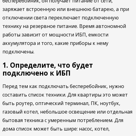
бесперебойник, он получает питание от сети,
заряжает встроенную или внешнюю батарею, а при
отключении света переключает подключенную
технику на резервное питание. Время автономной
работы зависит от мощности ИБП, емкости
аккумулятора и того, какие приборы к нему
подключены.
1. Определите, что будет
подключено к ИБП
Перед тем как подключать бесперебойник, нужно
составить список техники. Для квартиры это может
быть роутер, оптический терминал, ПК, ноутбук,
газовый котел, небольшое освещение или отдельная
бытовая техника с умеренным потреблением. Для
дома список может быть шире: насос, котел,