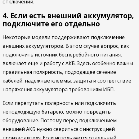
отключений.
4. Если есть внешний аккумулятор,
подключите его отдельно
Некоторые модели поддерживают подключение
внешних аккумуляторов. В этом случае вопрос, как
подключить источник бесперебойного питания,
включает еще и работу с АКБ. Здесь особенно важны
правильная полярность, подходящее сечение
кабелей, надежные клеммы, защита и соответствие
напряжения аккумулятора требованиям ИБП.
Если перепутать полярность или подключить
неподходящую батарею, можно повредить
оборудование. Поэтому перед подключением
внешней АКБ нужно свериться с инструкцией
производителя. Если используется отдельный