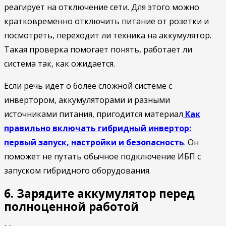
реагирует на отключение сети. Для этого можно
кратковременно отключить питание от розетки и
посмотреть, переходит ли техника на аккумулятор.
Такая проверка помогает понять, работает ли
система так, как ожидается.
Если речь идет о более сложной системе с
инвертором, аккумуляторами и разными
источниками питания, пригодится материал
Как
правильно включать гибридный инвертор:
первый запуск, настройки и безопасность
. Он
поможет не путать обычное подключение ИБП с
запуском гибридного оборудования.
6. Зарядите аккумулятор перед
полноценной работой