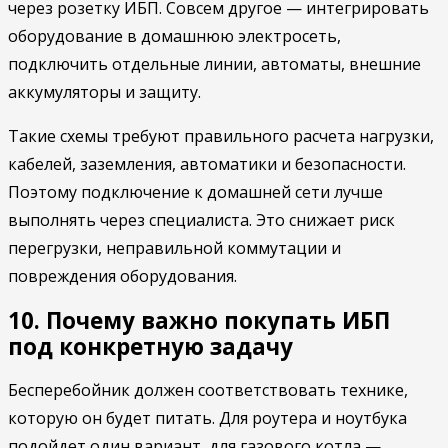
через розетку ИБП. Совсем другое — интегрировать
оборудование в домашнюю электросеть,
подключить отдельные линии, автоматы, внешние
аккумуляторы и защиту.
Такие схемы требуют правильного расчета нагрузки,
кабелей, заземления, автоматики и безопасности.
Поэтому подключение к домашней сети лучше
выполнять через специалиста. Это снижает риск
перегрузки, неправильной коммутации и
повреждения оборудования.
10. Почему важно покупать ИБП
под конкретную задачу
Бесперебойник должен соответствовать технике,
которую он будет питать. Для роутера и ноутбука
подойдет один вариант, для газового котла —