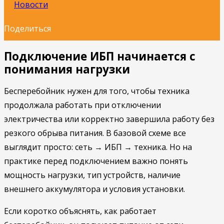
Новости
Поделиться
Подключение ИБП начинается с
понимания нагрузки
Бесперебойник нужен для того, чтобы техника
продолжала работать при отключении
электричества или корректно завершила работу без
резкого обрыва питания. В базовой схеме все
выглядит просто: сеть → ИБП → техника. Но на
практике перед подключением важно понять
мощность нагрузки, тип устройств, наличие
внешнего аккумулятора и условия установки.
Если коротко объяснять, как работает